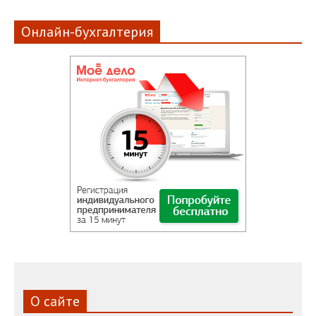
Онлайн-бухгалтерия
О сайте