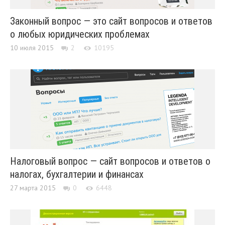
Законный вопрос — это сайт вопросов и ответов
о любых юридических проблемах
10 июля 2015
2
10195
Налоговый вопрос — сайт вопросов и ответов о
налогах, бухгалтерии и финансах
27 марта 2015
0
6448