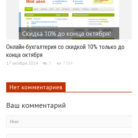
Онлайн-бухгалтерия со скидкой 10% только до
конца октября
17 октября 2014
3
7784
Нет комментариев
Ваш комментарий