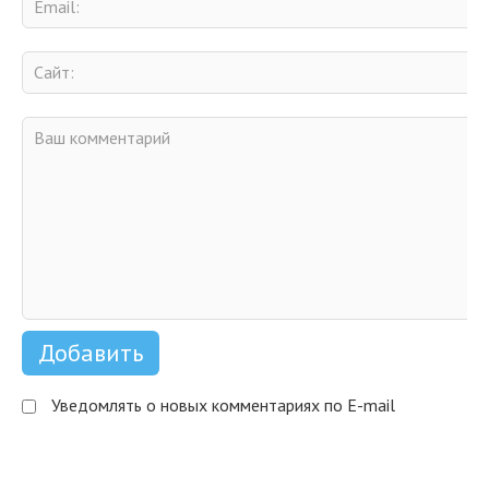
Уведомлять о новых комментариях по E-mail