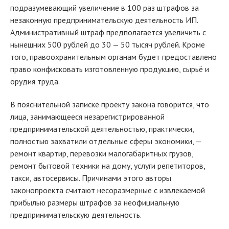
подразумевающий увеличение в 100 раз штрафов за
незаконную предпринимательскую деятельность ИП.
Административный штраф предполагается увеличить с
нынешних 500 рублей до 30 — 50 тысяч рублей. Кроме
того, правоохранительным органам будет предоставлено
право конфисковать изготовленную продукцию, сырьё и
орудия труда.
В пояснительной записке проекту закона говорится, что
лица, занимающееся незарегистрированной
предпринимательской деятельностью, практически,
полностью захватили отдельные сферы экономики, —
ремонт квартир, перевозки малогабаритных грузов,
ремонт бытовой техники на дому, услуги репетиторов,
такси, автосервисы. Причинами этого авторы
законопроекта считают несоразмерные с извлекаемой
прибылью размеры штрафов за неофициальную
предпринимательскую деятельность.