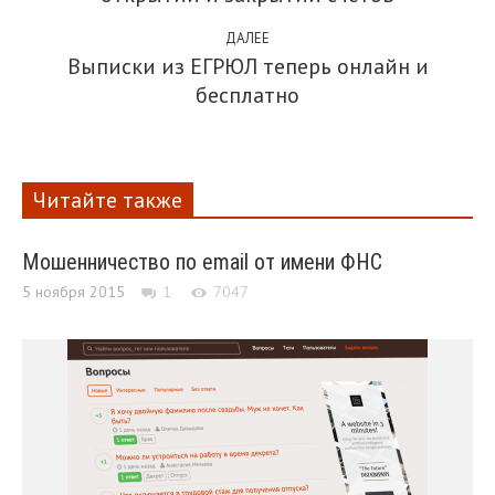
ДАЛЕЕ
Выписки из ЕГРЮЛ теперь онлайн и
бесплатно
Читайте также
Мошенничество по email от имени ФНС
5 ноября 2015
1
7047