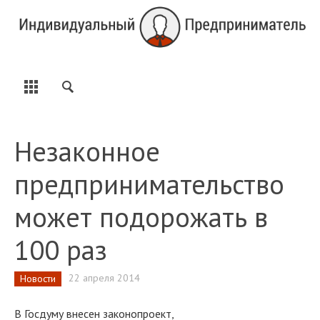
Незаконное
предпринимательство
может подорожать в
100 раз
22 апреля 2014
Новости
В Госдуму внесен законопроект,