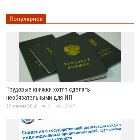
Популярное
Трудовые книжки хотят сделать
необязательными для ИП
20 апреля 2016
6
11947