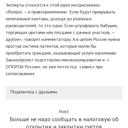
Эксперты относятся к этой идее неоднозначно.
«Вопрос — в правоприменении. Если будут прикрывать
нелегальные конторы, доходя до реальных
руководителей, то это одно. Если штрафовать бабушек,
торгующих цветами или плодами с дачных участков, —
другое», -говорят комментаторы. А в целом России нужна
простая система патентов, которые могли бы
приобретать граждане, оказывающие услуги населению.
Законопроект подготовлен минэкономразвития и «
ОПОРОй России», но уже почти год «завис» при
согласованиях.
Поделитесь с друзьями:
РАНЕЕ
Больше не надо сообщать в налоговую об
открытии и закрытии счетов