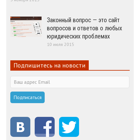
Законный вопрос — это сайт
вопросов и ответов о любых
юридических проблемах
10 июля 2015
Подпишитесь на новости