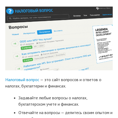
Налоговый вопрос
— это сайт вопросов и ответов о
налогах, бухгалтерии и финансах.
Задавайте любые вопросы о налогах,
бухгалтерском учете и финансах.
Отвечайте на вопросы — делитесь своим опытом и