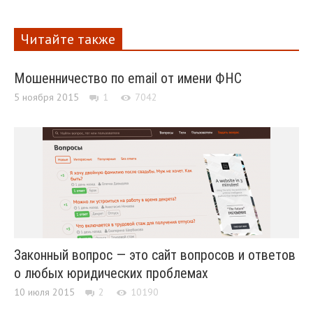
Читайте также
Мошенничество по email от имени ФНС
5 ноября 2015
1
7042
Законный вопрос — это сайт вопросов и ответов
о любых юридических проблемах
10 июля 2015
2
10190