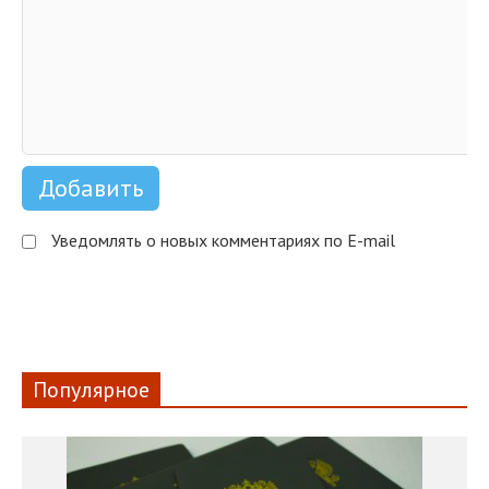
Уведомлять о новых комментариях по E-mail
Популярное