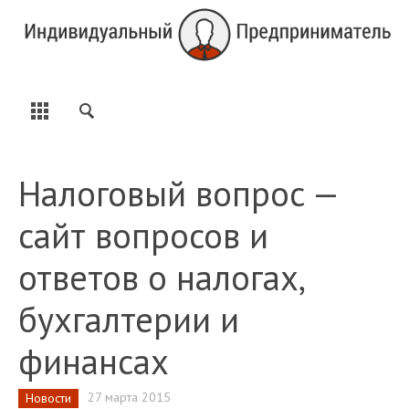
Налоговый вопрос —
сайт вопросов и
ответов о налогах,
бухгалтерии и
финансах
27 марта 2015
Новости