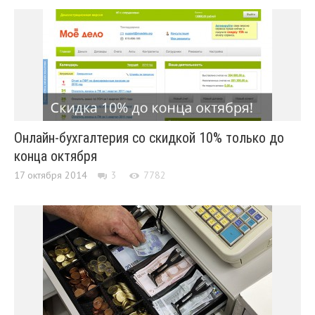
Онлайн-бухгалтерия со скидкой 10% только до
конца октября
17 октября 2014
3
7782