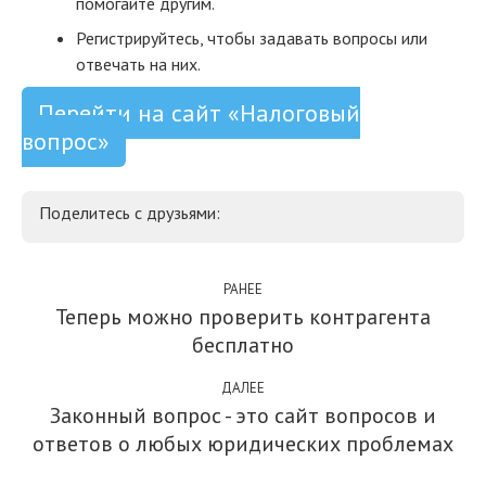
помогайте другим.
Регистрируйтесь, чтобы задавать вопросы или
отвечать на них.
Перейти на сайт «Налоговый
вопрос»
Поделитесь с друзьями:
РАНЕЕ
Теперь можно проверить контрагента
бесплатно
ДАЛЕЕ
Законный вопрос - это сайт вопросов и
ответов о любых юридических проблемах