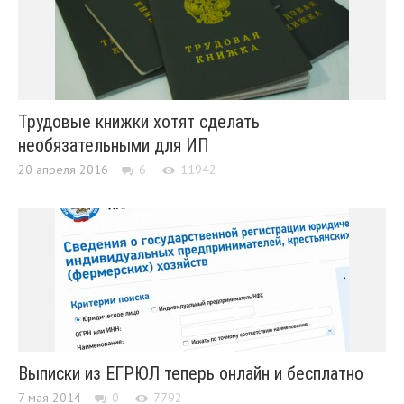
Трудовые книжки хотят сделать
необязательными для ИП
20 апреля 2016
6
11942
Выписки из ЕГРЮЛ теперь онлайн и бесплатно
7 мая 2014
0
7792