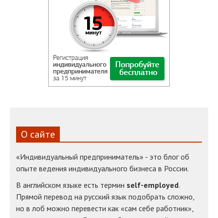
О сайте
«Индивидуальный предприниматель» - это блог об
опыте ведения индивидуального бизнеса в России.
В английском языке есть термин
self-employed
.
Прямой перевод на русский язык подобрать сложно,
но в лоб можно перевести как «сам себе работник»,