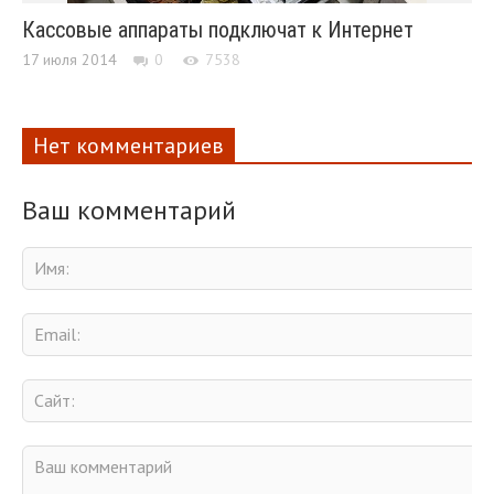
Кассовые аппараты подключат к Интернет
17 июля 2014
0
7538
Нет комментариев
Ваш комментарий