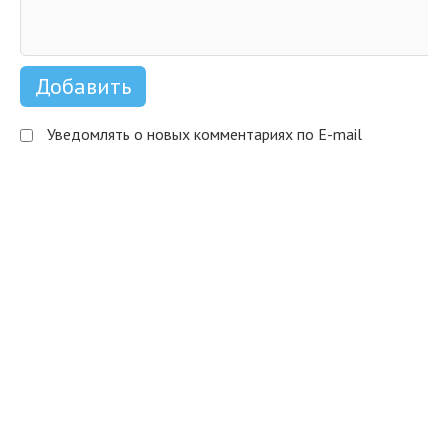
Уведомлять о новых комментариях по E-mail