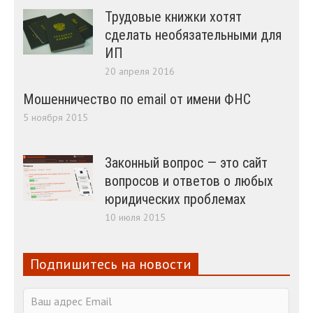
Трудовые книжки хотят
сделать необязательными для
ИП
20 апреля 2016
Мошенничество по email от имени ФНС
5 ноября 2015
Законный вопрос — это сайт
вопросов и ответов о любых
юридических проблемах
10 июля 2015
Подпишитесь на новости