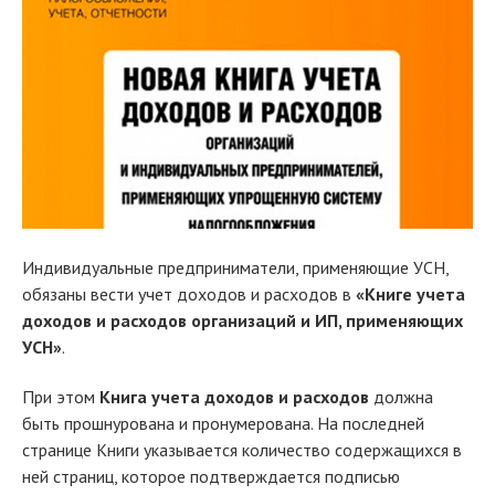
Индивидуальные предприниматели, применяющие УСН,
обязаны вести учет доходов и расходов в
«Книге учета
доходов и расходов организаций и ИП, применяющих
УСН»
.
При этом
Книга учета доходов и расходов
должна
быть прошнурована и пронумерована. На последней
странице Книги указывается количество содержащихся в
ней страниц, которое подтверждается подписью