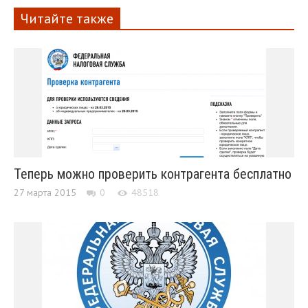
Читайте также
Теперь можно проверить контрагента бесплатно
27 марта 2015
0
48518