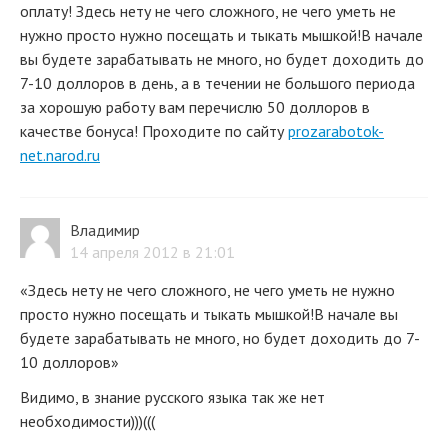
оплату! Здесь нету не чего сложного, не чего уметь не
нужно просто нужно посещать и тыкать мышкой!В начале
вы будете зарабатывать не много, но будет доходить до
7-10 доллоров в день, а в течении не большого периода
за хорошую работу вам перечислю 50 доллоров в
качестве бонуса! Проходите по сайту
prozarabotok-
net.narod.ru
Владимир
14 апреля 2012 в 21:01
«Здесь нету не чего сложного, не чего уметь не нужно
просто нужно посещать и тыкать мышкой!В начале вы
будете зарабатывать не много, но будет доходить до 7-
10 доллоров»
Видимо, в знание русского языка так же нет
необходимости)))(((