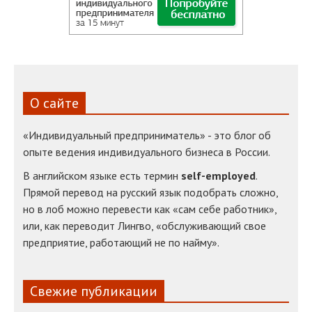
О сайте
«Индивидуальный предприниматель» - это блог об
опыте ведения индивидуального бизнеса в России.
В английском языке есть термин
self-employed
.
Прямой перевод на русский язык подобрать сложно,
но в лоб можно перевести как «сам себе работник»,
или, как переводит Лингво, «обслуживающий свое
предприятие, работающий не по найму».
Свежие публикации