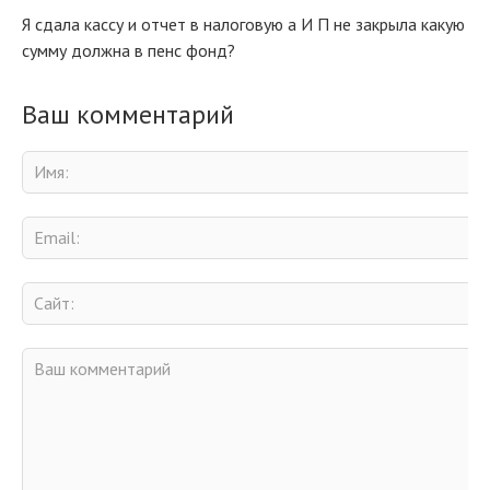
Я сдала кассу и отчет в налоговую а И П не закрыла какую
сумму должна в пенс фонд?
Ваш комментарий