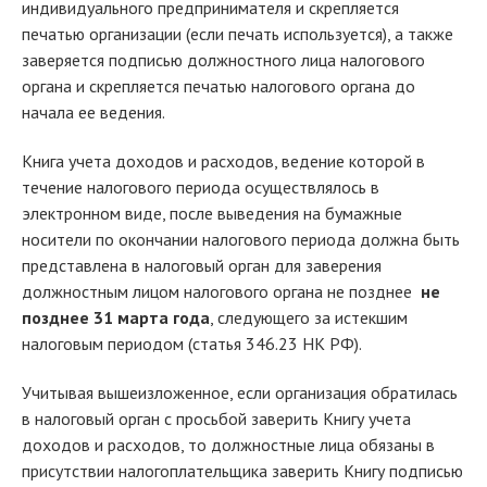
индивидуального предпринимателя и скрепляется
печатью организации (если печать используется), а также
заверяется подписью должностного лица налогового
органа и скрепляется печатью налогового органа до
начала ее ведения.
Книга учета доходов и расходов, ведение которой в
течение налогового периода осуществлялось в
электронном виде, после выведения на бумажные
носители по окончании налогового периода должна быть
представлена в налоговый орган для заверения
должностным лицом налогового органа не позднее
не
позднее 31 марта года
, следующего за истекшим
налоговым периодом (статья 346.23 НК РФ).
Учитывая вышеизложенное, если организация обратилась
в налоговый орган с просьбой заверить Книгу учета
доходов и расходов, то должностные лица обязаны в
присутствии налогоплательщика заверить Книгу подписью