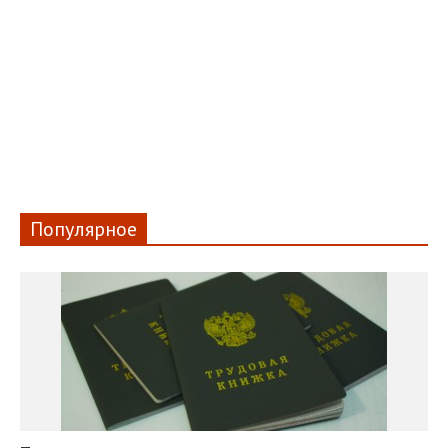
Популярное