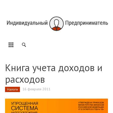
Книга учета доходов и
расходов
16 февраля 2011
Налоги