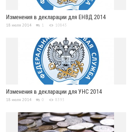
Изменения в декларации для ЕНВД 2014
18 июля 2014
1
10843
Изменения в декларации для УНС 2014
18 июля 2014
0
8393