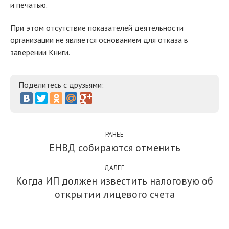
и печатью.
При этом отсутствие показателей деятельности
организации не является основанием для отказа в
заверении Книги.
Поделитесь с друзьями:
РАНЕЕ
ЕНВД собираются отменить
ДАЛЕЕ
Когда ИП должен известить налоговую об
открытии лицевого счета