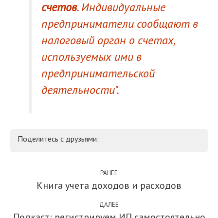
счетов
. Индивидуальные
предприниматели сообщают в
налоговый орган о счетах,
используемых ими в
предпринимательской
деятельности".
Поделитесь с друзьями:
РАНЕЕ
Книга учета доходов и расходов
ДАЛЕЕ
Подкаст: регистрируем ИП самостоятельно