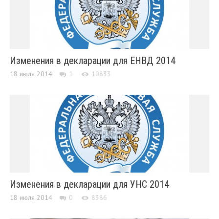
Изменения в декларации для ЕНВД 2014
18 июля 2014
1
10833
Изменения в декларации для УНС 2014
18 июля 2014
0
8386