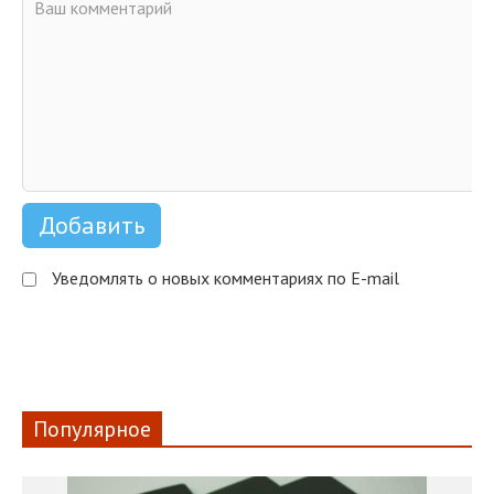
Уведомлять о новых комментариях по E-mail
Популярное