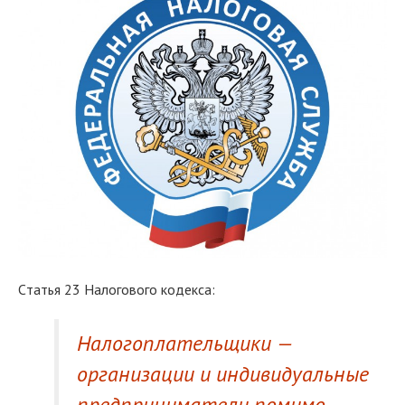
Cтатья 23 Налогового кодекса:
Налогоплательщики —
организации и индивидуальные
предприниматели помимо