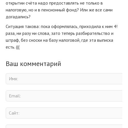
открытии счёта надо предоставлять не только в
налоговую, но и в пенсионный фонд? Или же все сами
догадались?
Ситуация такова: пока оформлялась, приходила к ним 4!
раза, ни разу ни слова, зато теперь разбирательство и
штраф, без сноски на базу налоговой, где эта выписка
есть. (((
Ваш комментарий