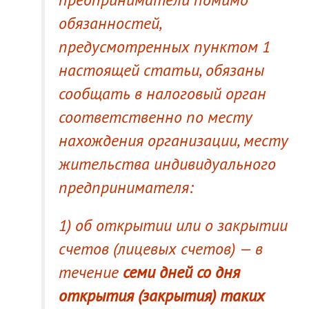
обязанностей,
предусмотренных пунктом 1
настоящей статьи, обязаны
сообщать в налоговый орган
соответственно по месту
нахождения организации, месту
жительства индивидуального
предпринимателя:
1) об открытии или о закрытии
счетов (лицевых счетов) — в
течение
семи дней со дня
открытия (закрытия) таких