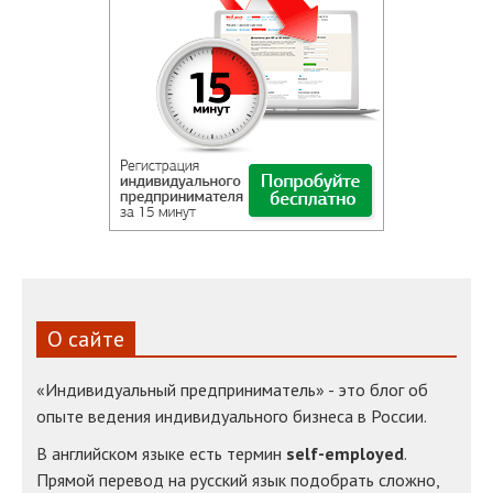
О сайте
«Индивидуальный предприниматель» - это блог об
опыте ведения индивидуального бизнеса в России.
В английском языке есть термин
self-employed
.
Прямой перевод на русский язык подобрать сложно,