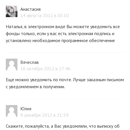
Анастасия
14 августа 2011 в 05:02
Наталья, в электронном виде Вы можете уведомить все
фонды только, если у вас есть электронная подпись и
установлено необходимое программное обеспечение
Вячеслав
16 октября 2012 в 17:46
Еще можно уведомить по почте. Лучше заказным письмом
с уведомлением в получении.
Юлия
9 декабря 2012 в 21:59
Скажите, пожалуйста, а Вас уведомляли, что выписку об