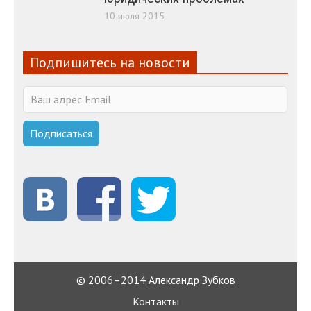
10 июля 2015
Подпишитесь на новости
© 2006–2014
Александр Зубков
Контакты