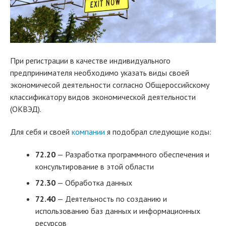
При регистрации в качестве индивидуального
предпринимателя необходимо указать виды своей
экономичесой деятельности согласно Общероссийскому
классификатору видов экономической деятельности
(ОКВЭД).
Для себя и своей
компании
я подобрал следующие коды:
72.20
— Разработка программного обеспечения и
консультирование в этой области
72.30
— Обработка данных
72.40
— Деятельность по созданию и
использованию баз данных и информационных
ресурсов