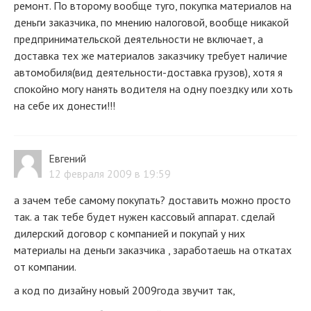
ремонт. По второму вообще туго, покупка материалов на
деньги заказчика, по мнению налоговой, вообще никакой
предпринимательской деятельности не включает, а
доставка тех же материалов заказчику требует наличие
автомобиля(вид деятельности-доставка грузов), хотя я
спокойно могу нанять водителя на одну поездку или хоть
на себе их донести!!!
Евгений
12 февраля 2009 в 19:59
а зачем тебе самому покупать? доставить можно просто
так. а так тебе будет нужен кассовый аппарат. сделай
дилерский договор с компанией и покупай у них
материалы на деньги заказчика , заработаешь на откатах
от компании.
а код по дизайну новый 2009года звучит так,