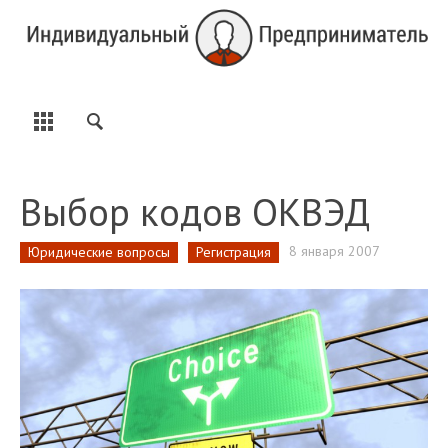
Выбор кодов ОКВЭД
8 января 2007
Юридические вопросы
Регистрация