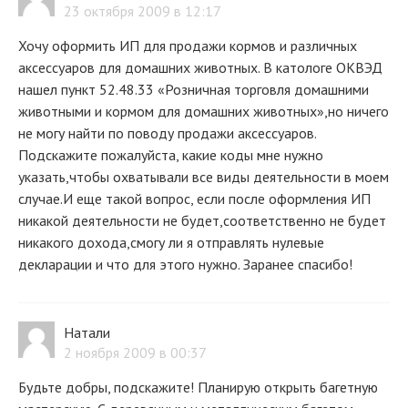
23 октября 2009 в 12:17
Хочу оформить ИП для продажи кормов и различных
аксессуаров для домашних животных. В катологе ОКВЭД
нашел пункт 52.48.33 «Розничная торговля домашними
животными и кормом для домашних животных»,но ничего
не могу найти по поводу продажи аксессуаров.
Подскажите пожалуйста, какие коды мне нужно
указать,чтобы охватывали все виды деятельности в моем
случае.И еще такой вопрос, если после оформления ИП
никакой деятельности не будет,соответственно не будет
никакого дохода,смогу ли я отправлять нулевые
декларации и что для этого нужно. Заранее спасибо!
Натали
2 ноября 2009 в 00:37
Будьте добры, подскажите! Планирую открыть багетную