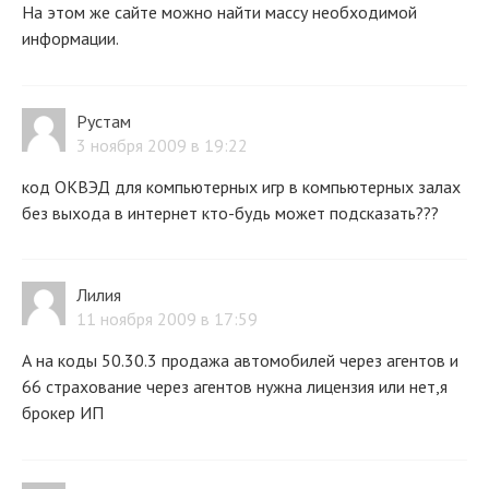
На этом же сайте можно найти массу необходимой
информации.
Рустам
3 ноября 2009 в 19:22
код ОКВЭД для компьютерных игр в компьютерных залах
без выхода в интернет кто-будь может подсказать???
Лилия
11 ноября 2009 в 17:59
А на коды 50.30.3 продажа автомобилей через агентов и
66 страхование через агентов нужна лицензия или нет,я
брокер ИП