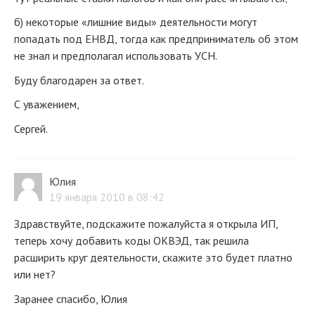
б) некоторые «лишние виды» деятельности могут
попадать под ЕНВД, тогда как предприниматель об этом
не знал и предполагал использовать УСН.
Буду благодарен за ответ.
С уважением,
Сергей.
Юлия
19 января 2010 в 08:42
Здравствуйте, подскажите пожалуйста я открыла ИП,
теперь хочу добавить коды ОКВЭД, так решила
расширить круг деятельности, скажите это будет платно
или нет?
Заранее спасибо, Юлия