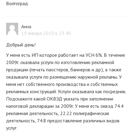
Волгоград
Анна
19 января 2010 в 23:40
Добрый день!
У меня есть ИП которое работает на УСН 6%. В течение
2009г. оказвала услуги по изготовлению рекламной
продукции (печать паостеров, баннеров и др.), а также
оказывала услуги по размещению наружной рекламы. У
меня нет собственного производства и собственных
рекламных конструкций. Услуги оказывала как посредник.
Подскажите какой ОКВЭД указать при заполнении
налоговой декларации за 2009г. У меня есть оквэд 74.4
рекламная деятельность, 22.22 полиграфическая
деятельность, 74.8 предоставление различных видов
услуг.