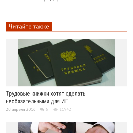
Читайте также
Трудовые книжки хотят сделать
необязательными для ИП
20 апреля 2016
6
11942