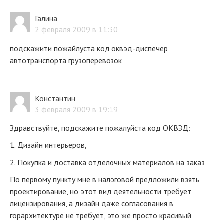
Галина
2 февраля 2009 в 11:30
подскажити пожайлуста код оквэд-диспечер
автотранспорта грузоперевозок
Константин
3 февраля 2009 в 19:19
Здравствуйте, подскажите пожалуйста код ОКВЭД:
1. Дизайн интерьеров,
2. Покупка и доставка отделочных материалов на заказ
По первому пункту мне в налоговой предложили взять
проектирование, но этот вид деятельности требует
лицензирования, а дизайн даже согласования в
горархитектуре не требует, это же просто красивый