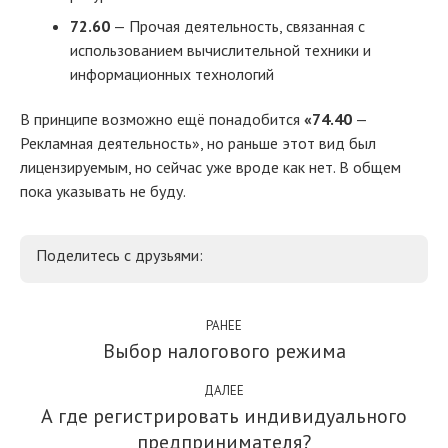
72.60
— Прочая деятельность, связанная с
использованием вычислительной техники и
информационных технологий
В принципе возможно ещё понадобится
«74.40
—
Рекламная деятельность», но раньше этот вид был
лицензируемым, но сейчас уже вроде как нет. В общем
пока указывать не буду.
Поделитесь с друзьями:
РАНЕЕ
Выбор налогового режима
ДАЛЕЕ
А где регистрировать индивидуального
предпринимателя?