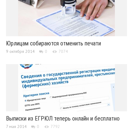
Юрлицам собираются отменить печати
9 октября 2014
0
7074
Выписки из ЕГРЮЛ теперь онлайн и бесплатно
7 мая 2014
0
7792