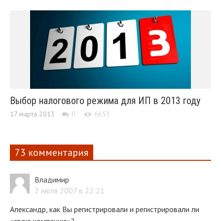
Выбор налогового режима для ИП в 2013 году
17 марта 2013
0
6653
73 комментария
Владимир
2 июля 2007 в 22:21
Александр, как Вы регистрировали и регистрировали ли