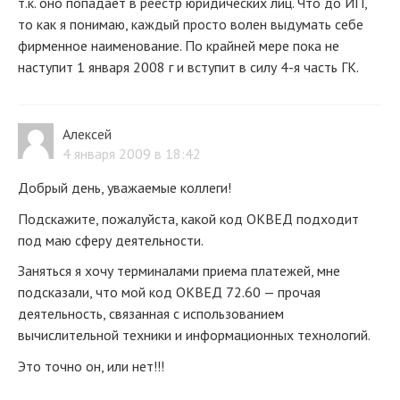
т.к. оно попадает в реестр юридических лиц. Что до ИП,
то как я понимаю, каждый просто волен выдумать себе
фирменное наименование. По крайней мере пока не
наступит 1 января 2008 г и вступит в силу 4-я часть ГК.
Алексей
4 января 2009 в 18:42
Добрый день, уважаемые коллеги!
Подскажите, пожалуйста, какой код ОКВЕД подходит
под маю сферу деятельности.
Заняться я хочу терминалами приема платежей, мне
подсказали, что мой код ОКВЕД 72.60 — прочая
деятельность, связанная с использованием
вычислительной техники и информационных технологий.
Это точно он, или нет!!!