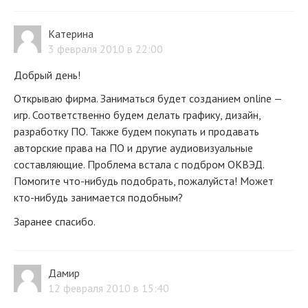
Катерина
3 февраля 2010 в 22:00
Добрый день!
Открываю фирма. Заниматься будет созданием online —
игр. Соответственно будем делать графику, дизайн,
разработку ПО. Также будем покупать и продавать
авторские права на ПО и другие аудиовизуальные
составляющие. Проблема встала с подбром ОКВЭД.
Помогите что-нибудь подобрать, пожалуйста! Может
кто-нибудь занимается подобным?
Заранее спасибо.
Дамир
12 февраля 2010 в 15:40