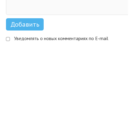
Уведомлять о новых комментариях по E-mail