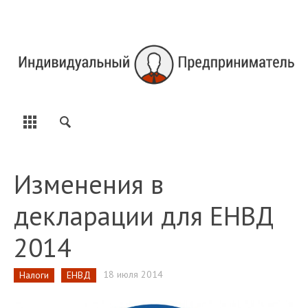
Изменения в
декларации для ЕНВД
2014
18 июля 2014
Налоги
ЕНВД