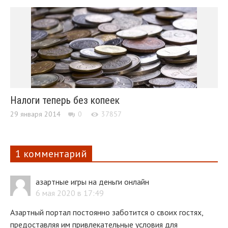
Налоги теперь без копеек
29 января 2014
0
37857
1 комментарий
азартные игры на деньги онлайн
6 мая 2020 в 17:49
Азартный портал постоянно заботится о своих гостях,
предоставляя им привлекательные условия для