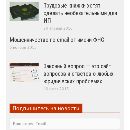
Трудовые книжки хотят
сделать необязательными для
ИП
20 апреля 2016
Мошенничество по email от имени ФНС
5 ноября 2015
Законный вопрос — это сайт
вопросов и ответов о любых
юридических проблемах
10 июля 2015
Подпишитесь на новости