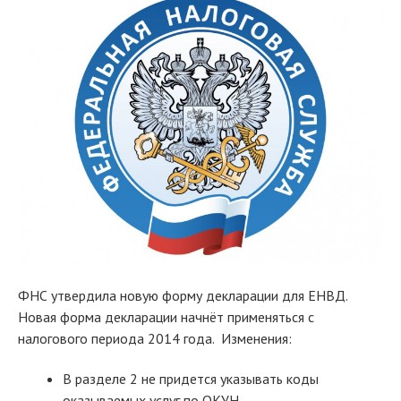
ФНС утвердила новую форму декларации для ЕНВД.
Новая форма декларации начнёт применяться с
налогового периода 2014 года. Изменения:
В разделе 2 не придется указывать коды
оказываемых услуг по ОКУН.