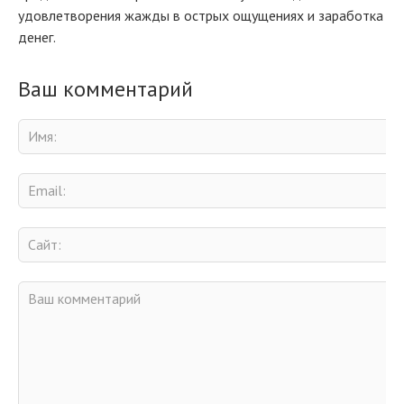
удовлетворения жажды в острых ощущениях и заработка
денег.
Ваш комментарий