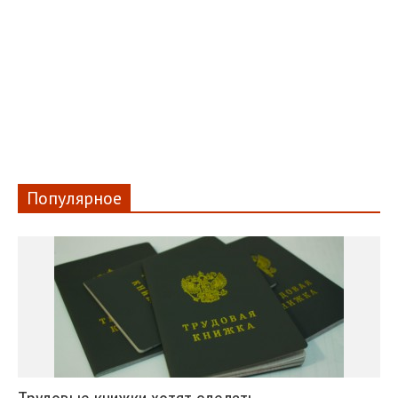
Популярное