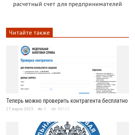
расчетный счет для предпринимателей
Читайте также
Теперь можно проверить контрагента бесплатно
27 марта 2015
0
48515