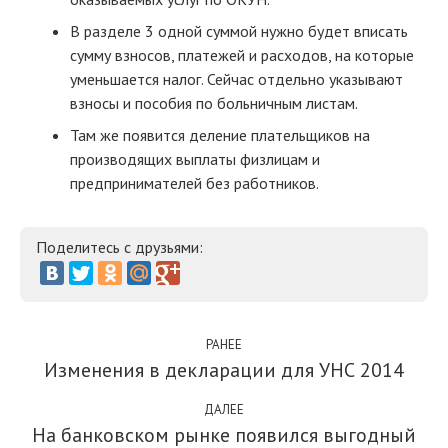
В разделе 3 одной суммой нужно будет вписать
сумму взносов, платежей и расходов, на которые
уменьшается налог. Сейчас отдельно указывают
взносы и пособия по больничным листам.
Там же появится деление плательщиков на
производящих выплаты физлицам и
предпринимателей без работников.
Поделитесь с друзьями:
РАНЕЕ
Изменения в декларации для УНС 2014
ДАЛЕЕ
На банковском рынке появился выгодный