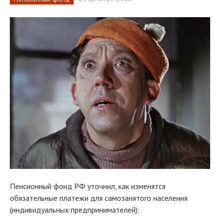
Пенсионный фонд РФ уточнил, как изменятся
обязательные платежи для самозанятого населения
(индивидуальных предпринимателей):