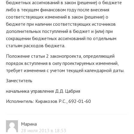
бюджетных ассигнований в закон (решение) о бюджете
либо в текущем финансовом году после внесения
соответствующих изменений в закон (решение) о
бюджете при наличии соответствующих источников
дополнительных поступлений в бюджет и (или) при
сокращении бюджетных ассигнований по отдельным
статьям расходов бюджета.
Положение статьи 2 законопроекта, определяющей
порядок вступления в силу проектируемых изменений,
требует изменения с учетом текущей календарной даты.
Заместитель
начальника управления Д.Д. Цабрия
Исполнитель: Киракозов Р.С., 692-01-60
Марина
28 июля 2013 в 18:53