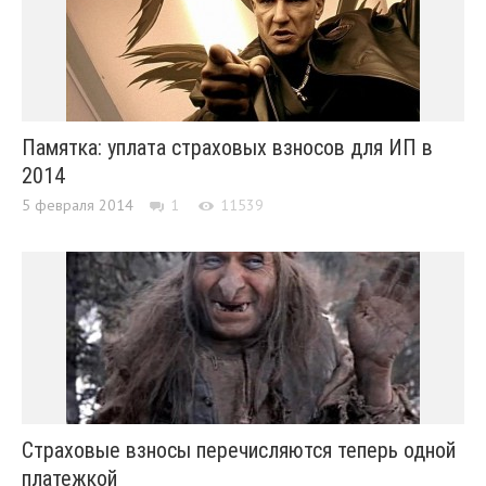
Памятка: уплата страховых взносов для ИП в
2014
5 февраля 2014
1
11539
Страховые взносы перечисляются теперь одной
платежкой