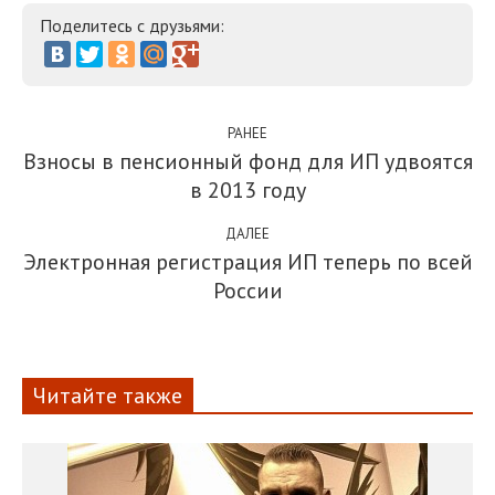
Поделитесь с друзьями:
РАНЕЕ
Взносы в пенсионный фонд для ИП удвоятся
в 2013 году
ДАЛЕЕ
Электронная регистрация ИП теперь по всей
России
Читайте также