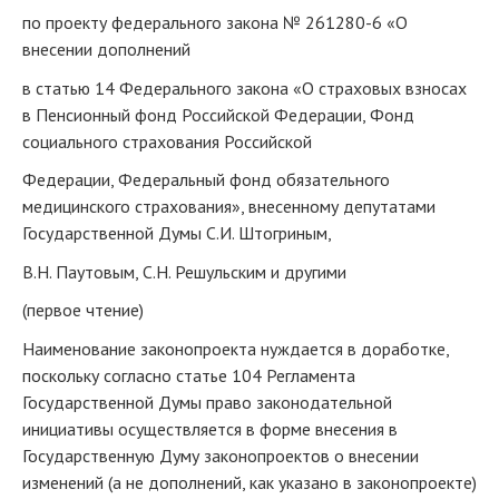
по проекту федерального закона № 261280-6 «О
внесении дополнений
в статью 14 Федерального закона «О страховых взносах
в Пенсионный фонд Российской Федерации, Фонд
социального страхования Российской
Федерации, Федеральный фонд обязательного
медицинского страхования», внесенному депутатами
Государственной Думы С.И. Штогриным,
В.Н. Паутовым, С.Н. Решульским и другими
(первое чтение)
Наименование законопроекта нуждается в доработке,
поскольку согласно статье 104 Регламента
Государственной Думы право законодательной
инициативы осуществляется в форме внесения в
Государственную Думу законопроектов о внесении
изменений (а не дополнений, как указано в законопроекте)