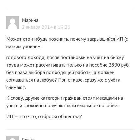
Марина
2 января 2014 в 19:26
Может кто-нибудь пояснить, почему закрывшийся ИП (с
низким уровнем
годового дохода) после постановки на учёт на биржу
труда может рассчитывать только на пособие 2800 руб.
без права выбора подходящей работы, а должен
соглашаться на любую? При отказе, сразу же с учёта
снимают.
К слову, другие категории граждан стоят месяцами на
учёте и спокойно получают максимальное пособие.
ИП — это что, отбросы общества?
Елена