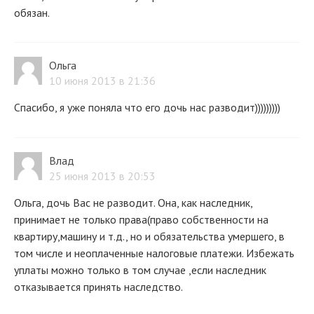
обязан.
Ольга
10 июня 2013 в 21:36
Спасибо, я уже поняла что его дочь нас разводит)))))))))
Влад
25 июня 2013 в 20:53
Ольга, дочь Вас не разводит. Она, как наследник,
принимает не только права(право собственности на
квартиру,машину и т.д., но и обязательства умершего, в
том числе и неоплаченные налоговые платежи. Избежать
уплаты можно только в том случае ,если наследник
отказывается принять наследство.