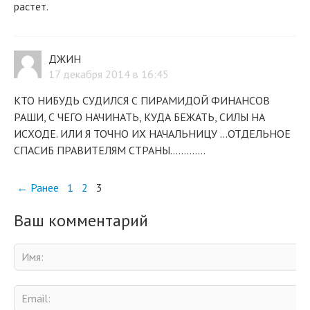
растет.
ДЖИН
17 декабря 2014 в 16:45
КТО НИБУДЬ СУДИЛСЯ С ПИРАМИДОЙ ФИНАНСОВ
РАШИ, С ЧЕГО НАЧИНАТЬ, КУДА БЕЖАТЬ, СИЛЫ НА
ИСХОДЕ. ИЛИ Я ТОЧНО ИХ НАЧАЛЬНИЦУ ...ОТДЕЛЬНОЕ
СПАСИБ ПРАВИТЕЛЯМ СТРАНЫ.............
← Ранее
1
2
3
Ваш комментарий