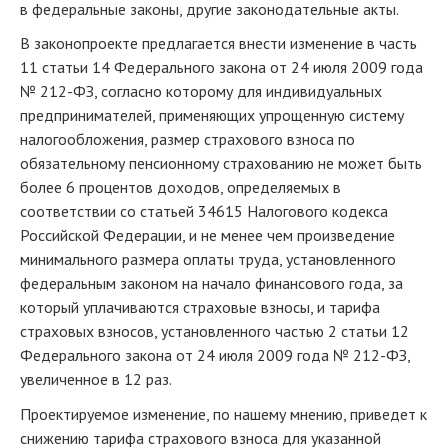
в федеральные законы, другие законодательные акты.
В законопроекте предлагается внести изменение в часть
11 статьи 14 Федерального закона от 24 июля 2009 года
№ 212-ФЗ, согласно которому для индивидуальных
предпринимателей, применяющих упрощенную систему
налогообложения, размер страхового взноса по
обязательному пенсионному страхованию не может быть
более 6 процентов доходов, определяемых в
соответствии со статьей 34615 Налогового кодекса
Российской Федерации, и не менее чем произведение
минимального размера оплаты труда, установленного
федеральным законом на начало финансового года, за
который уплачиваются страховые взносы, и тарифа
страховых взносов, установленного частью 2 статьи 12
Федерального закона от 24 июля 2009 года № 212-ФЗ,
увеличенное в 12 раз.
Проектируемое изменение, по нашему мнению, приведет к
снижению тарифа страхового взноса для указанной