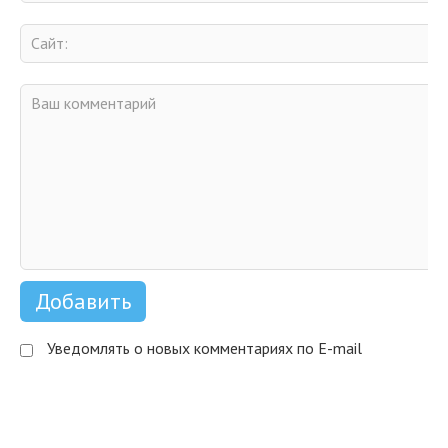
Уведомлять о новых комментариях по E-mail