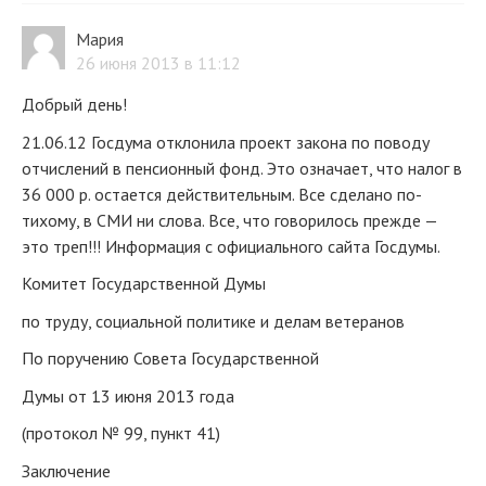
Мария
26 июня 2013 в 11:12
Добрый день!
21.06.12 Госдума отклонила проект закона по поводу
отчислений в пенсионный фонд. Это означает, что налог в
36 000 р. остается действительным. Все сделано по-
тихому, в СМИ ни слова. Все, что говорилось прежде —
это треп!!! Информация с официального сайта Госдумы.
Комитет Государственной Думы
по труду, социальной политике и делам ветеранов
По поручению Совета Государственной
Думы от 13 июня 2013 года
(протокол № 99, пункт 41)
Заключение