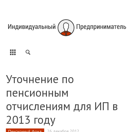
Уточнение по
пенсионным
отчислениям для ИП в
2013 году
26 декабря 2012
Пенсионный фонд