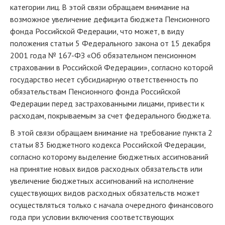
категории лиц. В этой связи обращаем внимание на
возможное увеличение дефицита бюджета Пенсионного
фонда Российской Федерации, что может, в виду
положения статьи 5 Федерального закона от 15 декабря
2001 года № 167-ФЗ «Об обязательном пенсионном
страховании в Российской Федерации», согласно которой
государство несет субсидиарную ответственность по
обязательствам Пенсионного фонда Российской
Федерации перед застрахованными лицами, привести к
расходам, покрываемым за счет федерального бюджета.
В этой связи обращаем внимание на требование пункта 2
статьи 83 Бюджетного кодекса Российской Федерации,
согласно которому выделение бюджетных ассигнований
на принятие новых видов расходных обязательств или
увеличение бюджетных ассигнований на исполнение
существующих видов расходных обязательств может
осуществляться только с начала очередного финансового
года при условии включения соответствующих