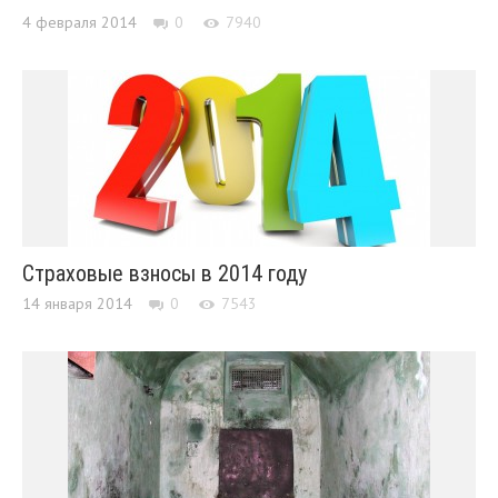
4 февраля 2014
0
7940
Страховые взносы в 2014 году
14 января 2014
0
7543