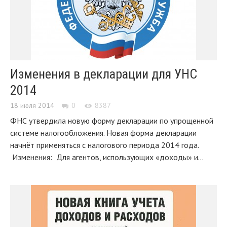
Изменения в декларации для УНС
2014
18 июля 2014
0
8387
ФНС утвердила новую форму декларации по упрощенной
системе налогообложения. Новая форма декларации
начнёт применяться с налогового периода 2014 года.
Изменения: Для агентов, использующих «доходы» и...