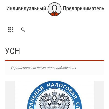
УСН
Упрощённая система налогообложения