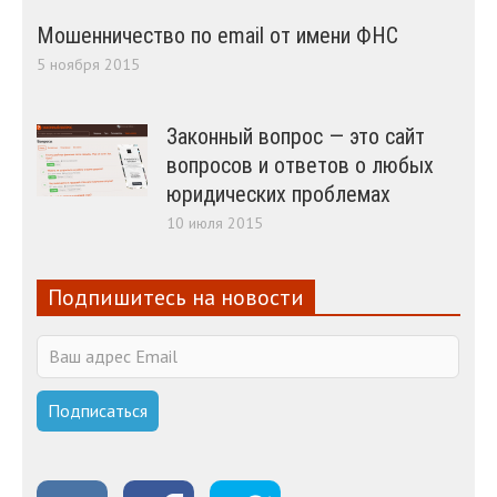
Мошенничество по email от имени ФНС
5 ноября 2015
Законный вопрос — это сайт
вопросов и ответов о любых
юридических проблемах
10 июля 2015
Подпишитесь на новости