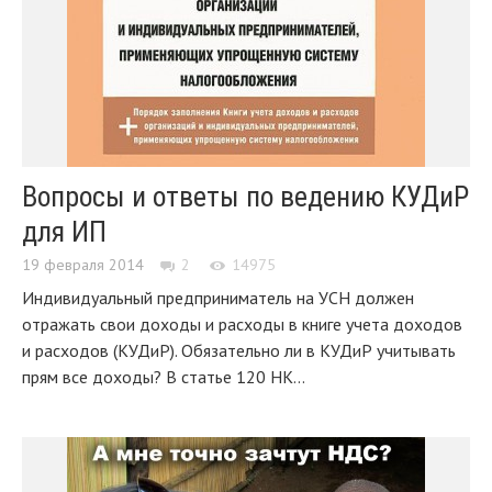
Вопросы и ответы по ведению КУДиР
для ИП
19 февраля 2014
2
14975
Индивидуальный предприниматель на УСН должен
отражать свои доходы и расходы в книге учета доходов
и расходов (КУДиР). Обязательно ли в КУДиР учитывать
прям все доходы? В статье 120 НК...