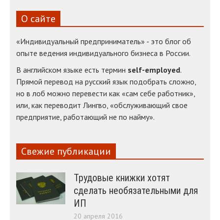
О сайте
«Индивидуальный предприниматель» - это блог об
опыте ведения индивидуального бизнеса в России.
В английском языке есть термин
self-employed
.
Прямой перевод на русский язык подобрать сложно,
но в лоб можно перевести как «сам себе работник»,
или, как переводит Лингво, «обслуживающий свое
предприятие, работающий не по найму».
Свежие публикации
Трудовые книжки хотят
сделать необязательными для
ИП
20 апреля 2016