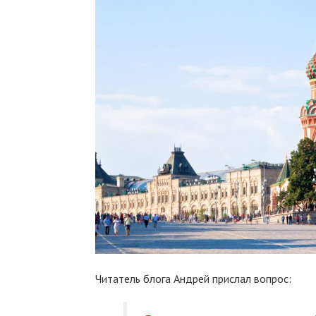
Читатель блога Андрей прислал вопрос: