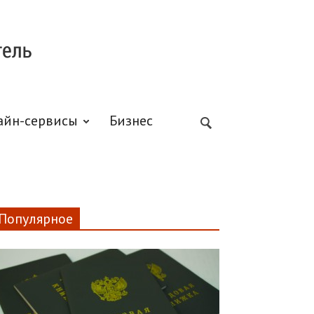
айн-сервисы
Бизнес
Популярное