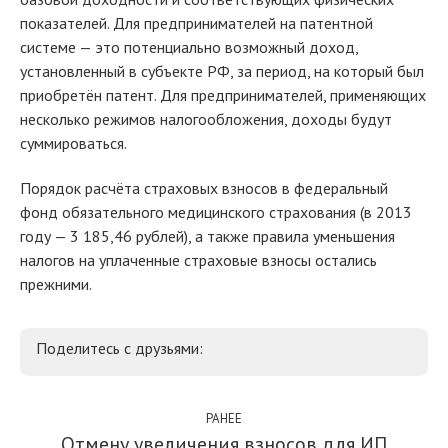
показателей. Для предпринимателей на патентной
системе — это потенциально возможный доход,
установленный в субъекте РФ, за период, на который был
приобретён патент. Для предпринимателей, применяющих
несколько режимов налогообложения, доходы будут
суммироваться.
Порядок расчёта страховых взносов в федеральный
фонд обязательного медицинского страхования (в 2013
году — 3 185,46 рублей), а также правила уменьшения
налогов на уплаченные страховые взносы остались
прежними.
Поделитесь с друзьями:
РАНЕЕ
Отмену увеличения взносов для ИП