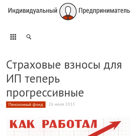
Страховые взносы для
ИП теперь
прогрессивные
26 июля 2013
Пенсионный фонд