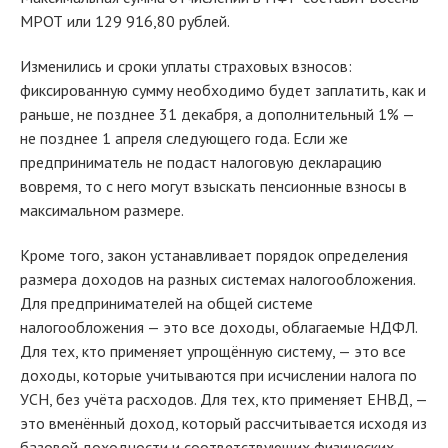
МРОТ или 129 916,80 рублей.
Изменились и сроки уплаты страховых взносов:
фиксированную сумму необходимо будет заплатить, как и
раньше, не позднее 31 декабря, а дополнительный 1% —
не позднее 1 апреля следующего года. Если же
предприниматель не подаст налоговую декларацию
вовремя, то с него могут взыскать пенсионные взносы в
максимальном размере.
Кроме того, закон устанавливает порядок определения
размера доходов на разных системах налогообложения.
Для предпринимателей на общей системе
налогообложения — это все доходы, облагаемые НДФЛ.
Для тех, кто применяет упрощённую систему, — это все
доходы, которые учитываются при исчислении налога по
УСН, без учёта расходов. Для тех, кто применяет ЕНВД, —
это вменённый доход, который рассчитывается исходя из
базовой доходности и соответствующих физических