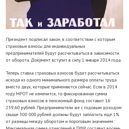
Президент подписал закон, в соответствии с которым
страховые взносы для индивидуальных
предпринимателей будут рассчитываться в зависимости
от оборота. Документ вступит в силу 1 января 2014 года.
Теперь ставка страховых взносов будет рассчитываться
исходя из одного минимального размера оплаты труда
вместо двух, которые применяются сейчас. Если в 2014
году МРОТ не изменится, то фиксированная сумма
страховых взносов в пенсионный фонд составит 16
239,60 рублей. Предприниматели же с годовым доходом
свыше 300 000 рублей должны будут заплатить ещё 1%
от разницы между оборотом и пороговым значением.
Максимальная сумма отчислений в ПФР составит восемь