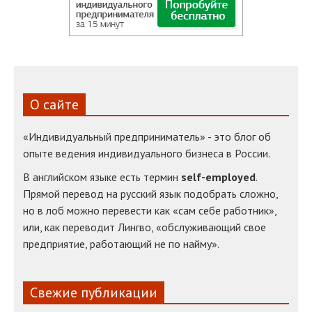
О сайте
«Индивидуальный предприниматель» - это блог об
опыте ведения индивидуального бизнеса в России.
В английском языке есть термин
self-employed
.
Прямой перевод на русский язык подобрать сложно,
но в лоб можно перевести как «сам себе работник»,
или, как переводит Лингво, «обслуживающий свое
предприятие, работающий не по найму».
Свежие публикации