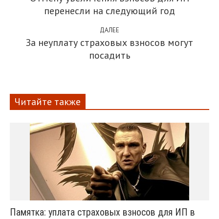
перенесли на следующий год
ДАЛЕЕ
За неуплату страховых взносов могут
посадить
Читайте также
Памятка: уплата страховых взносов для ИП в