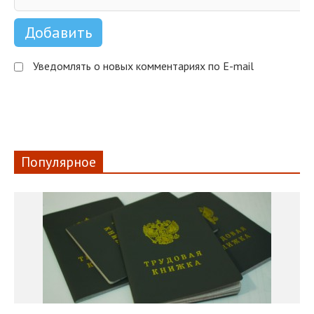
Уведомлять о новых комментариях по E-mail
Популярное