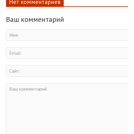
Нет комментариев
Ваш комментарий