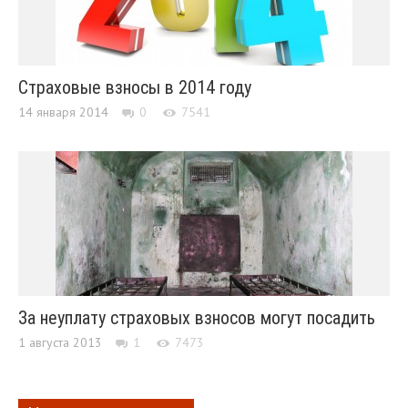
Страховые взносы в 2014 году
14 января 2014
0
7541
За неуплату страховых взносов могут посадить
1 августа 2013
1
7473