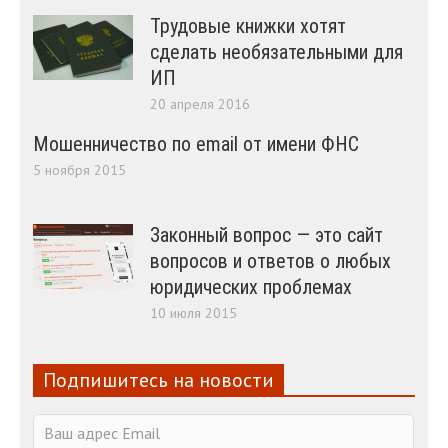
Трудовые книжки хотят
сделать необязательными для
ИП
20 апреля 2016
Мошенничество по email от имени ФНС
5 ноября 2015
Законный вопрос — это сайт
вопросов и ответов о любых
юридических проблемах
10 июля 2015
Подпишитесь на новости